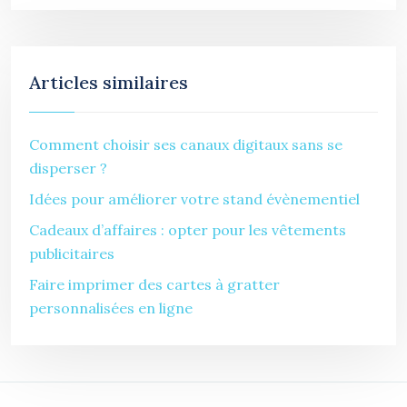
Articles similaires
Comment choisir ses canaux digitaux sans se
disperser ?
Idées pour améliorer votre stand évènementiel
Cadeaux d’affaires : opter pour les vêtements
publicitaires
Faire imprimer des cartes à gratter
personnalisées en ligne