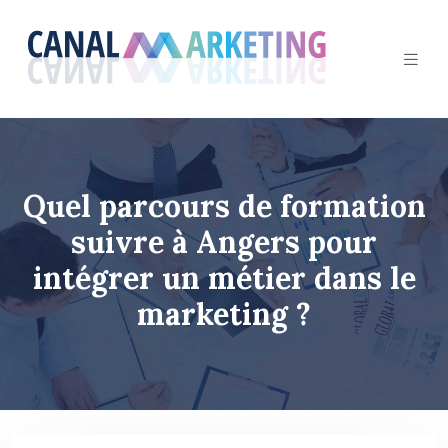
Quel parcours de formation
suivre à Angers pour
intégrer un métier dans le
marketing ?