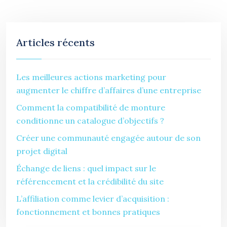
Articles récents
Les meilleures actions marketing pour
augmenter le chiffre d’affaires d’une entreprise
Comment la compatibilité de monture
conditionne un catalogue d’objectifs ?
Créer une communauté engagée autour de son
projet digital
Échange de liens : quel impact sur le
référencement et la crédibilité du site
L’affiliation comme levier d’acquisition :
fonctionnement et bonnes pratiques