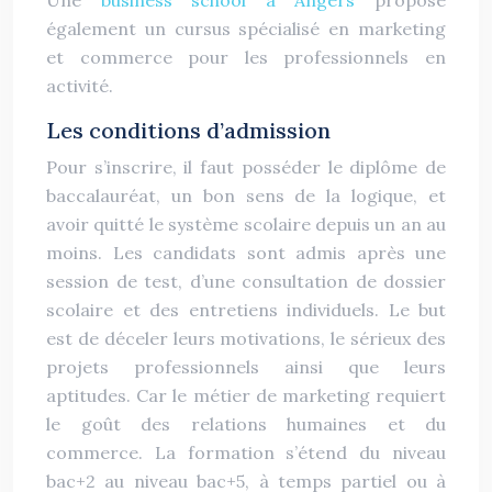
Une
business school à Angers
propose
également un cursus spécialisé en marketing
et commerce pour les professionnels en
activité.
Les conditions d’admission
Pour s’inscrire, il faut posséder le diplôme de
baccalauréat, un bon sens de la logique, et
avoir quitté le système scolaire depuis un an au
moins. Les candidats sont admis après une
session de test, d’une consultation de dossier
scolaire et des entretiens individuels. Le but
est de déceler leurs motivations, le sérieux des
projets professionnels ainsi que leurs
aptitudes. Car le métier de marketing requiert
le goût des relations humaines et du
commerce. La formation s’étend du niveau
bac+2 au niveau bac+5, à temps partiel ou à