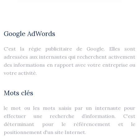
Google AdWords
C'est la régie publicitaire de Google. Elles sont
adressées aux internautes qui recherchent activement
des informations en rapport avec votre entreprise ou
votre activité.
Mots clés
le mot ou les mots saisis par un internaute pour
effectuer une recherche d’information. C'est
déterminant pour le référencement et le
positionnement d'un site Internet.