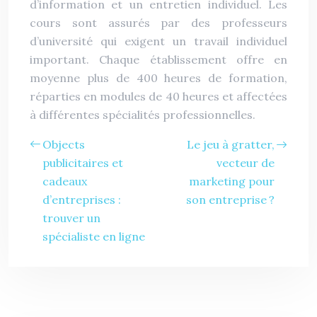
d’information et un entretien individuel. Les
cours sont assurés par des professeurs
d’université qui exigent un travail individuel
important. Chaque établissement offre en
moyenne plus de 400 heures de formation,
réparties en modules de 40 heures et affectées
à différentes spécialités professionnelles.
Objects
Le jeu à gratter,
publicitaires et
vecteur de
cadeaux
marketing pour
d’entreprises :
son entreprise ?
trouver un
spécialiste en ligne