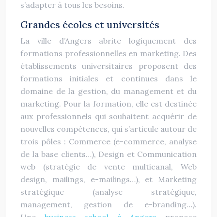
s’adapter à tous les besoins.
Grandes écoles et universités
La ville d’Angers abrite logiquement des
formations professionnelles en marketing. Des
établissements universitaires proposent des
formations initiales et continues dans le
domaine de la gestion, du management et du
marketing. Pour la formation, elle est destinée
aux professionnels qui souhaitent acquérir de
nouvelles compétences, qui s’articule autour de
trois pôles : Commerce (e-commerce, analyse
de la base clients…), Design et Communication
web (stratégie de vente multicanal, Web
design, mailings, e-mailings…), et Marketing
stratégique (analyse stratégique,
management, gestion de e-branding…).