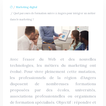
/
Marketing digital
/ Quel parcours de formation suivre à Angers pour intégrer un métier
dans le marketing ?
Avec l’essor du Web et des nouvelles
technologies, les métiers du marketing ont
évolué. Pour vivre pleinement cette mutation,
les professionnels de la région d’Angers
disposent de nombreuses formations
proposées par des écoles, universités,
associations professionnelles ou organismes
de formation spécialisés. Objectif : répondre et