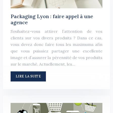
Packaging Lyon : faire appel à une
agence
Souhaitez-vous attirer l’attention de vos
clients sur vos divers produits ? Dans ce cas,
vous devez donc faire tous les maximums afin
que vous puissiez partager une excellente
image et d’assurer la pérennité de vos produits
sur le marché. Actuellement, les…
LIRE LA SUITE