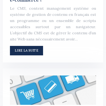
Le CMS, content management système ou
système de gestion de contenu en français est
un programme ou un ensemble de scripts
accessibles surtout par un navigateur.
L’objectif du CMS est de gérer le contenu d’un
site Web sans nécessairement avoir…
LIRE LA SUITE