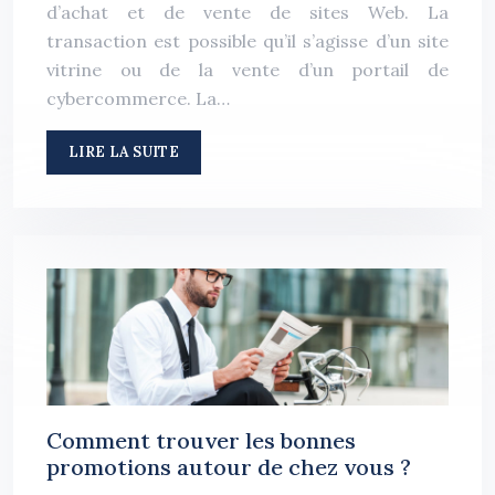
d’achat et de vente de sites Web. La
transaction est possible qu’il s’agisse d’un site
vitrine ou de la vente d’un portail de
cybercommerce. La…
LIRE LA SUITE
Comment trouver les bonnes
promotions autour de chez vous ?