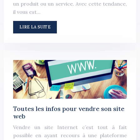
un produit ou un service. Avec cette tendance,
il vous est…
LIRE LA SUITE
Toutes les infos pour vendre son site
web
Vendre un site Internet c’est tout à fait
possible en ayant recours à une plateforme