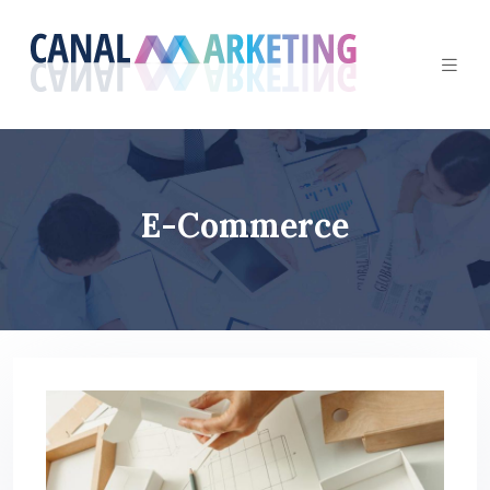
E-Commerce