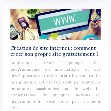
Création de site internet : comment
créer son propre site gratuitement ?
Longtemps resté l’apanage des
programmeurs en informatique et des
développeurs web, créer un site internet est de
nos jours une activité réalisable par toutes les
personnes passionnées par le web. La
connaissance de quelques notions de
programmation n’est donc plus vraiment
utile…