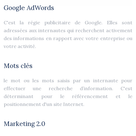
Google AdWords
C'est la régie publicitaire de Google. Elles sont
adressées aux internautes qui recherchent activement
des informations en rapport avec votre entreprise ou
votre activité.
Mots clés
le mot ou les mots saisis par un internaute pour
effectuer une recherche d’information. C'est
déterminant pour le référencement et le
positionnement d'un site Internet.
Marketing 2.0