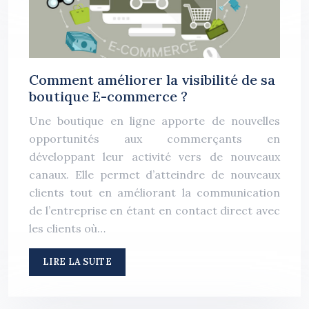
Comment améliorer la visibilité de sa
boutique E-commerce ?
Une boutique en ligne apporte de nouvelles
opportunités aux commerçants en
développant leur activité vers de nouveaux
canaux. Elle permet d’atteindre de nouveaux
clients tout en améliorant la communication
de l’entreprise en étant en contact direct avec
les clients où…
LIRE LA SUITE