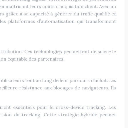
n maîtrisant leurs coûts d’acquisition client. Avec un
rs grâce à sa capacité à générer du trafic qualifié et
des plateformes d’automatisation qui transforment
ttribution. Ces technologies permettent de suivre le
tion équitable des partenaires.
 utilisateurs tout au long de leur parcours d’achat.
Les
eilleure résistance aux blocages de navigateurs. Ils
urent essentiels pour le cross-device tracking. Les
ision du tracking. Cette stratégie hybride permet