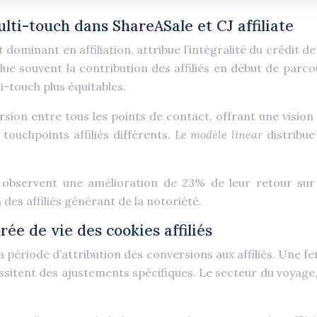
lti-touch dans ShareASale et CJ affiliate
 dominant en affiliation, attribue l’intégralité du crédit 
e souvent la contribution des affiliés en début de parcour
-touch plus équitables.
ersion entre tous les points de contact, offrant une vision
ouchpoints affiliés différents.
Le modèle linear
distribue
observent une amélioration de 23% de leur retour sur i
des affiliés générant de la notoriété.
rée de vie des cookies affiliés
période d’attribution des conversions aux affiliés. Une fe
ssitent des ajustements spécifiques. Le secteur du voyage