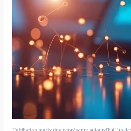
L’affiliation marketing représente aujourd’hui l’un d