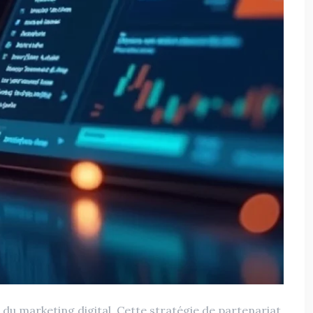
 du marketing digital. Cette stratégie de partenariat,