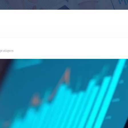
 pratiques