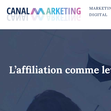
MARKETI
DIGITAL
L’affiliation comme l