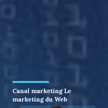
Canal marketing Le
marketing du Web