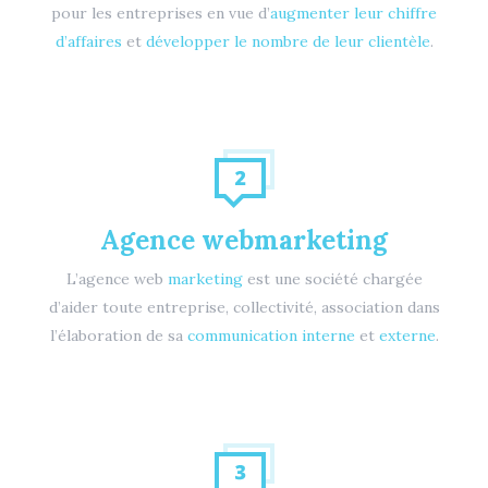
pour les entreprises en vue d’
augmenter leur chiffre
d’affaires
et
développer le nombre de leur clientèle
.
Agence webmarketing
L’agence web
marketing
est une société chargée
d’aider toute entreprise, collectivité, association dans
l’élaboration de sa
communication interne
et
externe
.