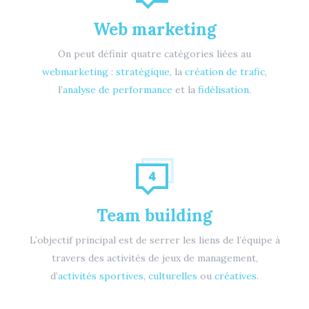
Web marketing
On peut définir quatre catégories liées au
webmarketing
:
stratégique
, la
création de trafic
,
l’
analyse de performance
et la
fidélisation
.
Team building
L’objectif principal est de serrer les liens de l’équipe à
travers des activités de jeux de management,
d’
activités sportives
,
culturelles
ou
créatives
.