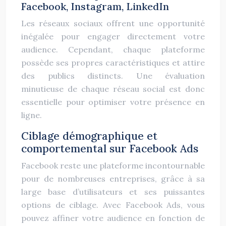
Facebook, Instagram, LinkedIn
Les réseaux sociaux offrent une opportunité
inégalée pour engager directement votre
audience. Cependant, chaque plateforme
possède ses propres caractéristiques et attire
des publics distincts. Une évaluation
minutieuse de chaque réseau social est donc
essentielle pour optimiser votre présence en
ligne.
Ciblage démographique et
comportemental sur Facebook Ads
Facebook reste une plateforme incontournable
pour de nombreuses entreprises, grâce à sa
large base d’utilisateurs et ses puissantes
options de ciblage. Avec Facebook Ads, vous
pouvez affiner votre audience en fonction de