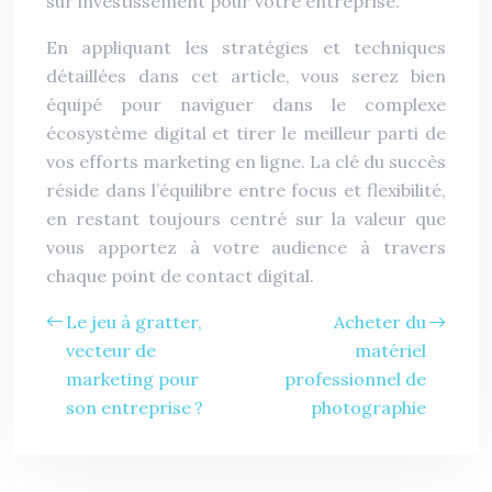
sur investissement pour votre entreprise.
En appliquant les stratégies et techniques
détaillées dans cet article, vous serez bien
équipé pour naviguer dans le complexe
écosystème digital et tirer le meilleur parti de
vos efforts marketing en ligne. La clé du succès
réside dans l’équilibre entre focus et flexibilité,
en restant toujours centré sur la valeur que
vous apportez à votre audience à travers
chaque point de contact digital.
Le jeu à gratter,
Acheter du
vecteur de
matériel
marketing pour
professionnel de
son entreprise ?
photographie