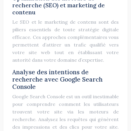
recherche (SEO) et marketing de
contenu
Le SEO et le marketing de contenu sont des
piliers essentiels de toute stratégie digitale
efficace. Ces approches complémentaires vous
permettent d’attirer un trafic qualifié vers
votre site web tout en établissant votre
autorité dans votre domaine d’expertise.
Analyse des intentions de
recherche avec Google Search
Console
Google Search Console est un outil inestimable
pour comprendre comment les utilisateurs
trouvent votre site via les moteurs de
recherche. Analysez les requêtes qui génèrent
des impressions et des clics pour votre site.