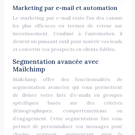
Marketing par e-mail et automation
Le marketing par e-mail reste l’un des canaux
les plus efficaces en termes de retour sur
investissement. Combiné à l’automation, il
devient un puissant outil pour nourrir vos leads
et convertir vos prospects en clients fidèles.
Segmentation avancée avec
Mailchimp
Mailchimp offre des fonctionnalités de
segmentation avancées qui vous permettent
de diviser votre liste d’e-mails en groupes
spécifiques basés sur des critères
démographiques, comportementaux ou
d’engagement. Cette segmentation fine vous
permet de personnaliser vos messages pour
chaque segment, augmentant ainsi la