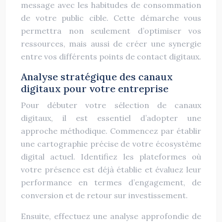
message avec les habitudes de consommation
de votre public cible. Cette démarche vous
permettra non seulement d’optimiser vos
ressources, mais aussi de créer une synergie
entre vos différents points de contact digitaux.
Analyse stratégique des canaux
digitaux pour votre entreprise
Pour débuter votre sélection de canaux
digitaux, il est essentiel d’adopter une
approche méthodique. Commencez par établir
une cartographie précise de votre écosystème
digital actuel. Identifiez les plateformes où
votre présence est déjà établie et évaluez leur
performance en termes d’engagement, de
conversion et de retour sur investissement.
Ensuite, effectuez une analyse approfondie de