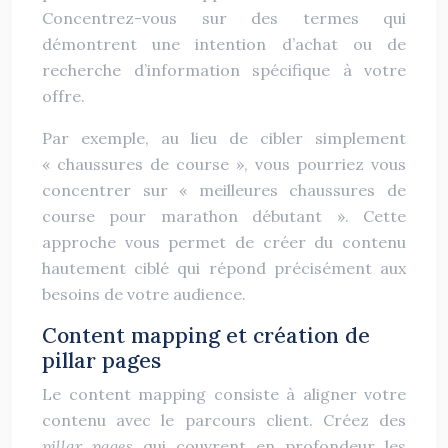
Concentrez-vous sur des termes qui
démontrent une intention d’achat ou de
recherche d’information spécifique à votre
offre.
Par exemple, au lieu de cibler simplement
« chaussures de course », vous pourriez vous
concentrer sur « meilleures chaussures de
course pour marathon débutant ». Cette
approche vous permet de créer du contenu
hautement ciblé qui répond précisément aux
besoins de votre audience.
Content mapping et création de
pillar pages
Le content mapping consiste à aligner votre
contenu avec le parcours client. Créez des
pillar pages
qui couvrent en profondeur les