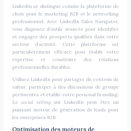
LinkedIn se distingue comme la plateforme de
choix pour le marketing B2B et le networking
professionnel. Avec LinkedIn Sales Navigator,
vous disposez d’outils avancés pour identifier
et engager des prospects qualifiés dans votre
secteur d’activité. Cette plateforme est
particulièrement efficace pour établir votre
expertise et construire des relations
professionnelles durables.
Utilisez LinkedIn pour partager du contenu de
valeur, participer à des discussions de groupe
pertinentes et établir votre personal branding.
Le
social selling
sur LinkedIn peut être un
puissant moteur de génération de leads pour
les entreprises B2B.
Optimisation des moteurs de