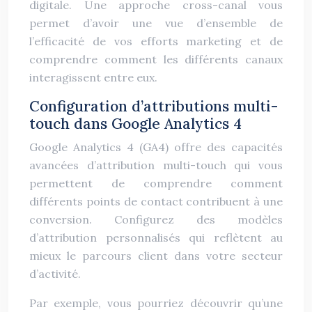
digitale. Une approche cross-canal vous
permet d’avoir une vue d’ensemble de
l’efficacité de vos efforts marketing et de
comprendre comment les différents canaux
interagissent entre eux.
Configuration d’attributions multi-
touch dans Google Analytics 4
Google Analytics 4 (GA4) offre des capacités
avancées d’attribution multi-touch qui vous
permettent de comprendre comment
différents points de contact contribuent à une
conversion. Configurez des modèles
d’attribution personnalisés qui reflètent au
mieux le parcours client dans votre secteur
d’activité.
Par exemple, vous pourriez découvrir qu’une