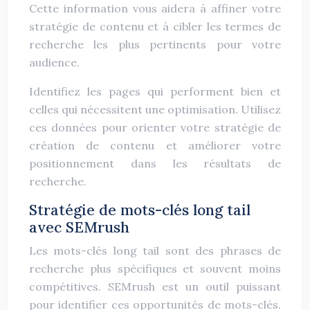
Cette information vous aidera à affiner votre
stratégie de contenu et à cibler les termes de
recherche les plus pertinents pour votre
audience.
Identifiez les pages qui performent bien et
celles qui nécessitent une optimisation. Utilisez
ces données pour orienter votre stratégie de
création de contenu et améliorer votre
positionnement dans les résultats de
recherche.
Stratégie de mots-clés long tail
avec SEMrush
Les mots-clés long tail sont des phrases de
recherche plus spécifiques et souvent moins
compétitives. SEMrush est un outil puissant
pour identifier ces opportunités de mots-clés.