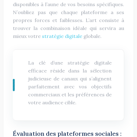
disponibles à l’aune de vos besoins spécifiques.
N’oubliez pas que chaque plateforme a ses
propres forces et faiblesses. L’art consiste à
trouver la combinaison idéale qui servira au
mieux votre
stratégie digitale
globale.
La clé d’une stratégie digitale
efficace réside dans la sélection
judicieuse de canaux qui s’alignent
parfaitement avec vos objectifs
commerciaux et les préférences de
votre audience cible.
Évaluation des plateformes sociales :