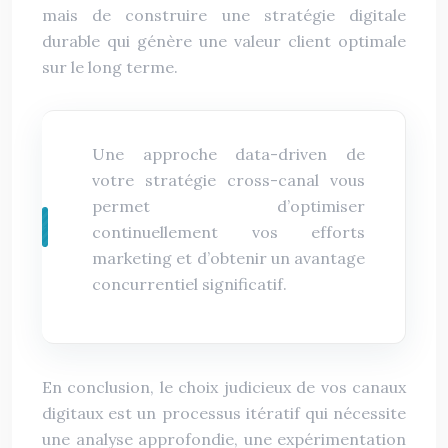
mais de construire une stratégie digitale
durable qui génère une valeur client optimale
sur le long terme.
Une approche data-driven de
votre stratégie cross-canal vous
permet d’optimiser
continuellement vos efforts
marketing et d’obtenir un avantage
concurrentiel significatif.
En conclusion, le choix judicieux de vos canaux
digitaux est un processus itératif qui nécessite
une analyse approfondie, une expérimentation