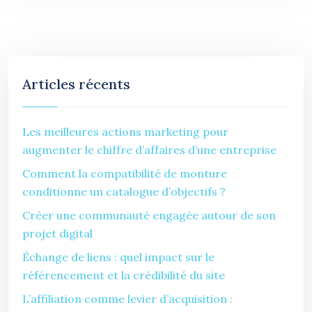
Articles récents
Les meilleures actions marketing pour
augmenter le chiffre d’affaires d’une entreprise
Comment la compatibilité de monture
conditionne un catalogue d’objectifs ?
Créer une communauté engagée autour de son
projet digital
Échange de liens : quel impact sur le
référencement et la crédibilité du site
L’affiliation comme levier d’acquisition :