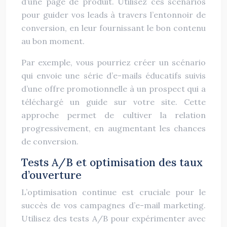
d’une page de produit. Utilisez ces scénarios
pour guider vos leads à travers l’entonnoir de
conversion, en leur fournissant le bon contenu
au bon moment.
Par exemple, vous pourriez créer un scénario
qui envoie une série d’e-mails éducatifs suivis
d’une offre promotionnelle à un prospect qui a
téléchargé un guide sur votre site. Cette
approche permet de cultiver la relation
progressivement, en augmentant les chances
de conversion.
Tests A/B et optimisation des taux
d’ouverture
L’optimisation continue est cruciale pour le
succès de vos campagnes d’e-mail marketing.
Utilisez des tests A/B pour expérimenter avec