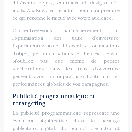
différents objets, contenus et designs d’e-
mails. Analysez les résultats pour comprendre
ce qui résonne le mieux avec votre audience.
Concentrez-vous particulièrement sur
l’optimisation des taux d’ouverture.
Expérimentez avec différentes formulations
d’objet, personnalisations et heures d’envoi.
N’oubliez pas que même de petites
améliorations dans les taux d’ouverture
peuvent avoir un impact significatif sur les
performances globales de vos campagnes.
Publicité programmatique et
retargeting
La publicité programmatique représente une
évolution significative dans le paysage
publicitaire digital. Elle permet d’acheter et