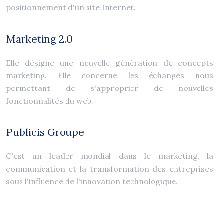
positionnement d'un site Internet.
Marketing 2.0
Elle désigne une nouvelle génération de concepts
marketing. Elle concerne les échanges nous
permettant de s'approprier de nouvelles
fonctionnalités du web.
Publicis Groupe
C'est un leader mondial dans le marketing, la
communication et la transformation des entreprises
sous l'influence de l'innovation technologique.