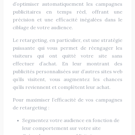
d’optimiser automatiquement les campagnes
publicitaires en temps réel, offrant une
précision et une efficacité inégalées dans le
ciblage de votre audience.
Le retargeting, en particulier, est une stratégie
puissante qui vous permet de réengager les
visiteurs qui ont quitté votre site sans
effectuer d’achat. En leur montrant des
publicités personnalisées sur d’autres sites web
qu’ils visitent, vous augmentez les chances
qu’ils reviennent et complètent leur achat.
Pour maximiser l’efficacité de vos campagnes
de retargeting :
Segmentez votre audience en fonction de
leur comportement sur votre site