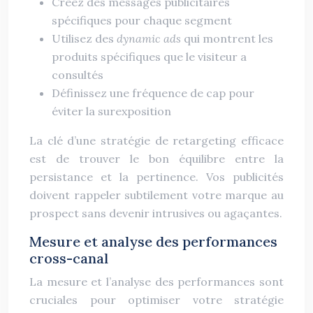
Créez des messages publicitaires
spécifiques pour chaque segment
Utilisez des
dynamic ads
qui montrent les
produits spécifiques que le visiteur a
consultés
Définissez une fréquence de cap pour
éviter la surexposition
La clé d’une stratégie de retargeting efficace
est de trouver le bon équilibre entre la
persistance et la pertinence. Vos publicités
doivent rappeler subtilement votre marque au
prospect sans devenir intrusives ou agaçantes.
Mesure et analyse des performances
cross-canal
La mesure et l’analyse des performances sont
cruciales pour optimiser votre stratégie