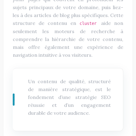
sujets principaux de votre domaine, puis liez-
les à des articles de blog plus spécifiques. Cette
structure de contenu en
aide non
cluster
seulement les moteurs de recherche à
comprendre la hiérarchie de votre contenu,
mais offre également une expérience de
navigation intuitive à vos visiteurs.
Un contenu de qualité, structuré
de manière stratégique, est le
fondement d’une stratégie SEO
réussie et d’un engagement
durable de votre audience.