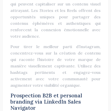
qui peuvent capitaliser sur un contenu visuel
attrayant. Les Stories et les Reels offrent des
opportunités uniques pour partager des
contenus éphémères et authentiques qui
renforcent la connexion émotionnelle avec
votre audience.
Pour tirer le meilleur parti d’Instagram,
concentrez-vous sur la création de contenu
qui raconte l’histoire de votre marque de
manière visuellement captivante. Utilisez des
hashtags pertinents et engagez-vous
activement avec votre communauté pour
augmenter votre visibilité organique.
Prospection B2B et personal
branding via LinkedIn Sales
Navigator