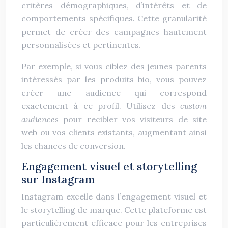
critères démographiques, d’intérêts et de
comportements spécifiques. Cette granularité
permet de créer des campagnes hautement
personnalisées et pertinentes.
Par exemple, si vous ciblez des jeunes parents
intéressés par les produits bio, vous pouvez
créer une audience qui correspond
exactement à ce profil. Utilisez des
custom
audiences
pour recibler vos visiteurs de site
web ou vos clients existants, augmentant ainsi
les chances de conversion.
Engagement visuel et storytelling
sur Instagram
Instagram excelle dans l’engagement visuel et
le storytelling de marque. Cette plateforme est
particulièrement efficace pour les entreprises