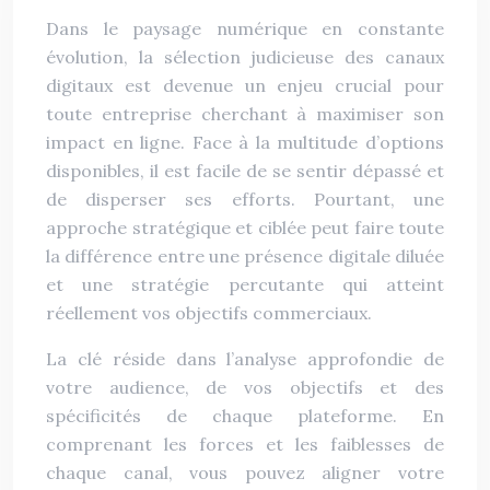
Dans le paysage numérique en constante
évolution, la sélection judicieuse des canaux
digitaux est devenue un enjeu crucial pour
toute entreprise cherchant à maximiser son
impact en ligne. Face à la multitude d’options
disponibles, il est facile de se sentir dépassé et
de disperser ses efforts. Pourtant, une
approche stratégique et ciblée peut faire toute
la différence entre une présence digitale diluée
et une stratégie percutante qui atteint
réellement vos objectifs commerciaux.
La clé réside dans l’analyse approfondie de
votre audience, de vos objectifs et des
spécificités de chaque plateforme. En
comprenant les forces et les faiblesses de
chaque canal, vous pouvez aligner votre