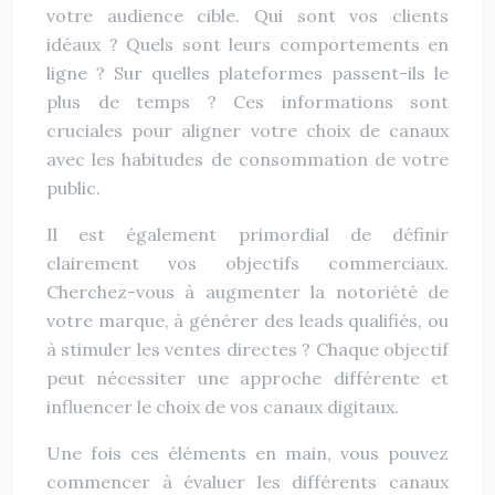
votre audience cible. Qui sont vos clients
idéaux ? Quels sont leurs comportements en
ligne ? Sur quelles plateformes passent-ils le
plus de temps ? Ces informations sont
cruciales pour aligner votre choix de canaux
avec les habitudes de consommation de votre
public.
Il est également primordial de définir
clairement vos objectifs commerciaux.
Cherchez-vous à augmenter la notoriété de
votre marque, à générer des leads qualifiés, ou
à stimuler les ventes directes ? Chaque objectif
peut nécessiter une approche différente et
influencer le choix de vos canaux digitaux.
Une fois ces éléments en main, vous pouvez
commencer à évaluer les différents canaux