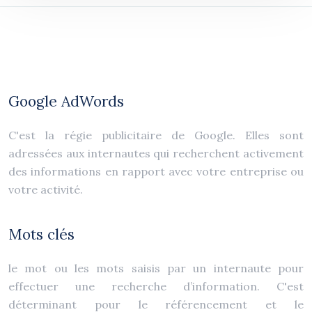
Google AdWords
C'est la régie publicitaire de Google. Elles sont
adressées aux internautes qui recherchent activement
des informations en rapport avec votre entreprise ou
votre activité.
Mots clés
le mot ou les mots saisis par un internaute pour
effectuer une recherche d’information. C'est
déterminant pour le référencement et le