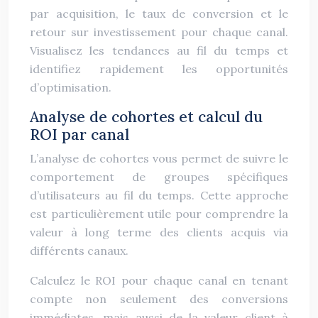
par acquisition, le taux de conversion et le
retour sur investissement pour chaque canal.
Visualisez les tendances au fil du temps et
identifiez rapidement les opportunités
d’optimisation.
Analyse de cohortes et calcul du
ROI par canal
L’analyse de cohortes vous permet de suivre le
comportement de groupes spécifiques
d’utilisateurs au fil du temps. Cette approche
est particulièrement utile pour comprendre la
valeur à long terme des clients acquis via
différents canaux.
Calculez le ROI pour chaque canal en tenant
compte non seulement des conversions
immédiates, mais aussi de la valeur client à