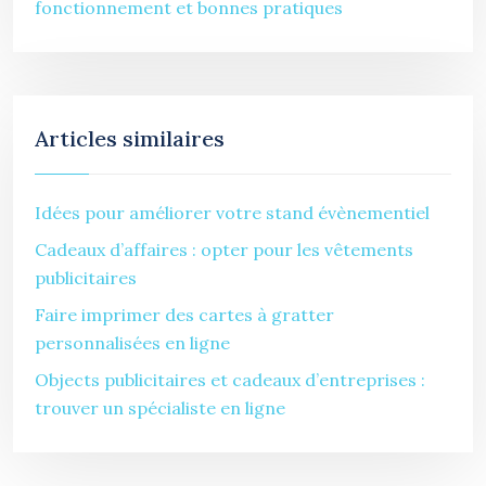
fonctionnement et bonnes pratiques
Articles similaires
Idées pour améliorer votre stand évènementiel
Cadeaux d’affaires : opter pour les vêtements
publicitaires
Faire imprimer des cartes à gratter
personnalisées en ligne
Objects publicitaires et cadeaux d’entreprises :
trouver un spécialiste en ligne