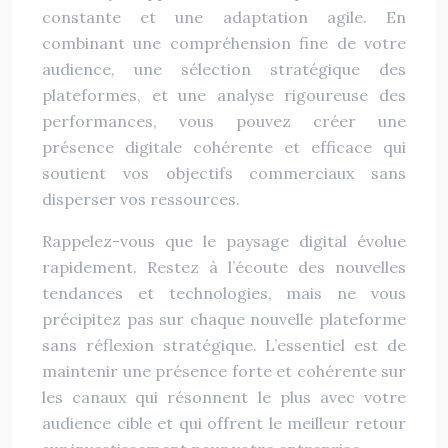
constante et une adaptation agile. En
combinant une compréhension fine de votre
audience, une sélection stratégique des
plateformes, et une analyse rigoureuse des
performances, vous pouvez créer une
présence digitale cohérente et efficace qui
soutient vos objectifs commerciaux sans
disperser vos ressources.
Rappelez-vous que le paysage digital évolue
rapidement. Restez à l’écoute des nouvelles
tendances et technologies, mais ne vous
précipitez pas sur chaque nouvelle plateforme
sans réflexion stratégique. L’essentiel est de
maintenir une présence forte et cohérente sur
les canaux qui résonnent le plus avec votre
audience cible et qui offrent le meilleur retour