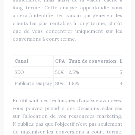
long terme. Cette analyse approfondie vous
aidera à identifier les canaux qui génèrent les
clients les plus rentables à long terme, plutôt
que de vous concentrer uniquement sur les
conversions à court terme.
Canal
CPA
Taux de conversion
LTV
SEO
50€
2.5%
500€
Publicité Display
80€
1.8%
450€
En utilisant ces techniques d’analyse avancées,
vous pouvez prendre des décisions éclairées
sur l’allocation de vos ressources marketing.
N’oubliez pas que l’objectif n’est pas seulement
de maximiser les conversions à court terme,