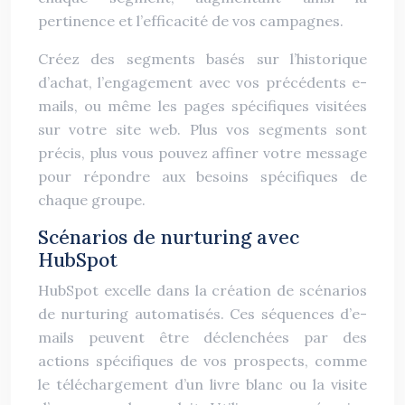
pertinence et l’efficacité de vos campagnes.
Créez des segments basés sur l’historique
d’achat, l’engagement avec vos précédents e-
mails, ou même les pages spécifiques visitées
sur votre site web. Plus vos segments sont
précis, plus vous pouvez affiner votre message
pour répondre aux besoins spécifiques de
chaque groupe.
Scénarios de nurturing avec
HubSpot
HubSpot excelle dans la création de scénarios
de nurturing automatisés. Ces séquences d’e-
mails peuvent être déclenchées par des
actions spécifiques de vos prospects, comme
le téléchargement d’un livre blanc ou la visite