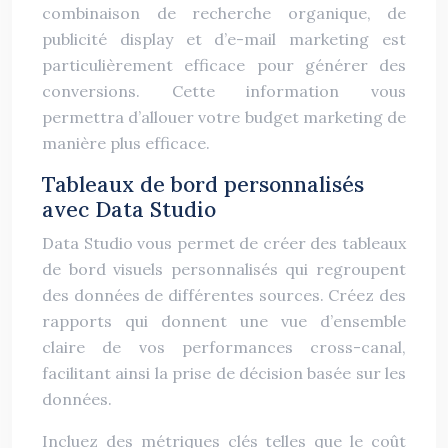
combinaison de recherche organique, de
publicité display et d’e-mail marketing est
particulièrement efficace pour générer des
conversions. Cette information vous
permettra d’allouer votre budget marketing de
manière plus efficace.
Tableaux de bord personnalisés
avec Data Studio
Data Studio vous permet de créer des tableaux
de bord visuels personnalisés qui regroupent
des données de différentes sources. Créez des
rapports qui donnent une vue d’ensemble
claire de vos performances cross-canal,
facilitant ainsi la prise de décision basée sur les
données.
Incluez des métriques clés telles que le coût