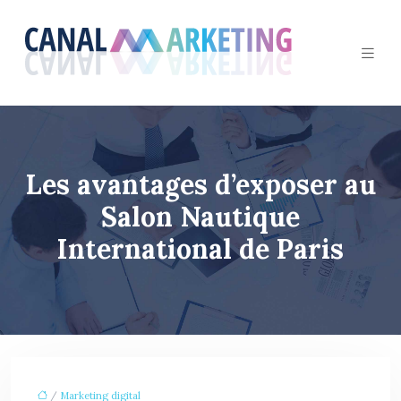
Les avantages d’exposer au
Salon Nautique
International de Paris
/
Marketing digital