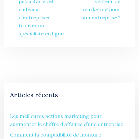
publicitaires et
vecteur de
cadeaux
marketing pour
d’entreprises :
son entreprise ?
trouver un
spécialiste en ligne
Articles récents
Les meilleures actions marketing pour
augmenter le chiffre d’affaires d’une entreprise
Comment la compatibilité de monture