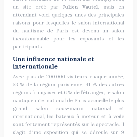
un site créé par
Julien Vautel
, mais en
attendant voici quelques-unes des principales
raisons pour lesquelles le salon international
du nautisme de Paris est devenu un salon
incontournable pour les exposants et les
participants.
Une influence nationale et
internationale
Avec plus de 200 000 visiteurs chaque année,
53 % de la région parisienne, 41 % des autres
régions françaises et 6 % de l’étranger, le salon
nautique international de Paris accueille le plus
grand salon sous-marin national et
international, les bateaux à moteur et à voile
sont fortement représentés sur le spectacle. Il
s’agit d’une exposition qui se déroule sur 9