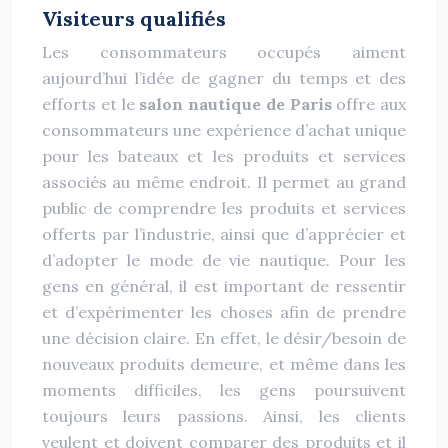
Visiteurs qualifiés
Les consommateurs occupés aiment
aujourd’hui l’idée de gagner du temps et des
efforts et le
salon nautique de Paris
offre aux
consommateurs une expérience d’achat unique
pour les bateaux et les produits et services
associés au même endroit. Il permet au grand
public de comprendre les produits et services
offerts par l’industrie, ainsi que d’apprécier et
d’adopter le mode de vie nautique. Pour les
gens en général, il est important de ressentir
et d’expérimenter les choses afin de prendre
une décision claire. En effet, le désir/besoin de
nouveaux produits demeure, et même dans les
moments difficiles, les gens poursuivent
toujours leurs passions. Ainsi, les clients
veulent et doivent comparer des produits et il