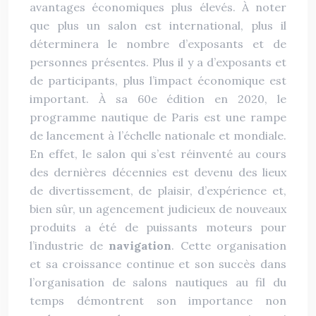
avantages économiques plus élevés. À noter
que plus un salon est international, plus il
déterminera le nombre d’exposants et de
personnes présentes. Plus il y a d’exposants et
de participants, plus l’impact économique est
important. À sa 60e édition en 2020, le
programme nautique de Paris est une rampe
de lancement à l’échelle nationale et mondiale.
En effet, le salon qui s’est réinventé au cours
des dernières décennies est devenu des lieux
de divertissement, de plaisir, d’expérience et,
bien sûr, un agencement judicieux de nouveaux
produits a été de puissants moteurs pour
l’industrie de
navigation
. Cette organisation
et sa croissance continue et son succès dans
l’organisation de salons nautiques au fil du
temps démontrent son importance non