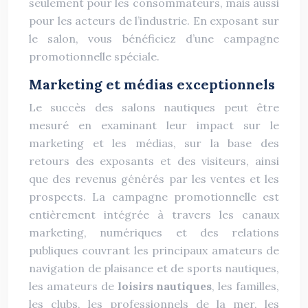
seulement pour les consommateurs, mais aussi
pour les acteurs de l’industrie. En exposant sur
le salon, vous bénéficiez d’une campagne
promotionnelle spéciale.
Marketing et médias exceptionnels
Le succès des salons nautiques peut être
mesuré en examinant leur impact sur le
marketing et les médias, sur la base des
retours des exposants et des visiteurs, ainsi
que des revenus générés par les ventes et les
prospects. La campagne promotionnelle est
entièrement intégrée à travers les canaux
marketing, numériques et des relations
publiques couvrant les principaux amateurs de
navigation de plaisance et de sports nautiques,
les amateurs de
loisirs nautiques
, les familles,
les clubs, les professionnels de la mer, les