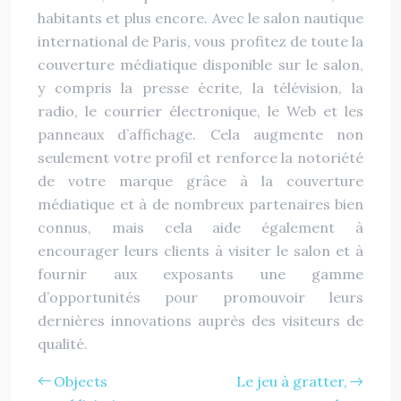
habitants et plus encore. Avec le salon nautique
international de Paris, vous profitez de toute la
couverture médiatique disponible sur le salon,
y compris la presse écrite, la télévision, la
radio, le courrier électronique, le Web et les
panneaux d’affichage. Cela augmente non
seulement votre profil et renforce la notoriété
de votre marque grâce à la couverture
médiatique et à de nombreux partenaires bien
connus, mais cela aide également à
encourager leurs clients à visiter le salon et à
fournir aux exposants une gamme
d’opportunités pour promouvoir leurs
dernières innovations auprès des visiteurs de
qualité.
Objects
Le jeu à gratter,