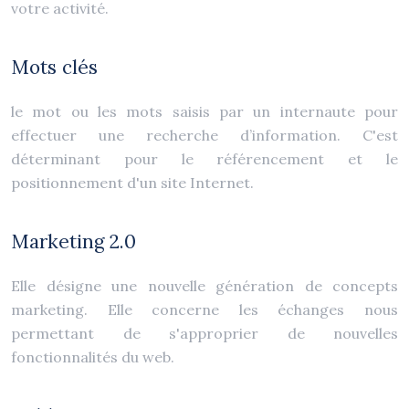
votre activité.
Mots clés
le mot ou les mots saisis par un internaute pour
effectuer une recherche d’information. C'est
déterminant pour le référencement et le
positionnement d'un site Internet.
Marketing 2.0
Elle désigne une nouvelle génération de concepts
marketing. Elle concerne les échanges nous
permettant de s'approprier de nouvelles
fonctionnalités du web.