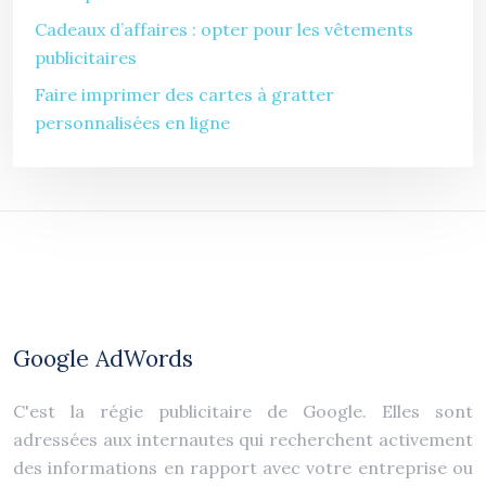
Cadeaux d’affaires : opter pour les vêtements
publicitaires
Faire imprimer des cartes à gratter
personnalisées en ligne
Google AdWords
C'est la régie publicitaire de Google. Elles sont
adressées aux internautes qui recherchent activement
des informations en rapport avec votre entreprise ou