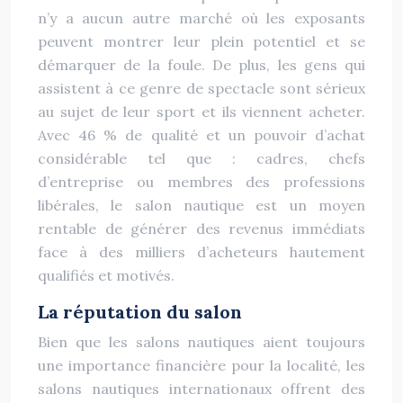
n’y a aucun autre marché où les exposants
peuvent montrer leur plein potentiel et se
démarquer de la foule. De plus, les gens qui
assistent à ce genre de spectacle sont sérieux
au sujet de leur sport et ils viennent acheter.
Avec 46 % de qualité et un pouvoir d’achat
considérable tel que : cadres, chefs
d’entreprise ou membres des professions
libérales, le salon nautique est un moyen
rentable de générer des revenus immédiats
face à des milliers d’acheteurs hautement
qualifiés et motivés.
La réputation du salon
Bien que les salons nautiques aient toujours
une importance financière pour la localité, les
salons nautiques internationaux offrent des