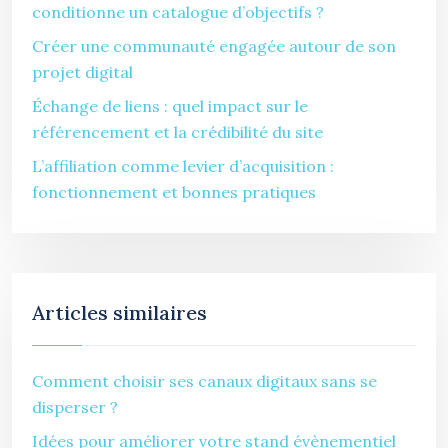
conditionne un catalogue d’objectifs ?
Créer une communauté engagée autour de son
projet digital
Échange de liens : quel impact sur le
référencement et la crédibilité du site
L’affiliation comme levier d’acquisition :
fonctionnement et bonnes pratiques
Articles similaires
Comment choisir ses canaux digitaux sans se
disperser ?
Idées pour améliorer votre stand évènementiel