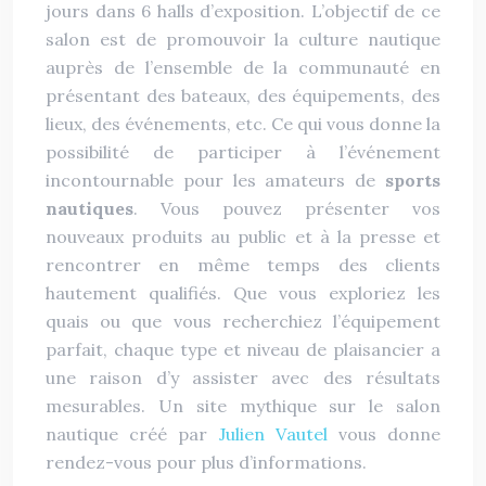
jours dans 6 halls d’exposition. L’objectif de ce
salon est de promouvoir la culture nautique
auprès de l’ensemble de la communauté en
présentant des bateaux, des équipements, des
lieux, des événements, etc. Ce qui vous donne la
possibilité de participer à l’événement
incontournable pour les amateurs de
sports
nautiques
. Vous pouvez présenter vos
nouveaux produits au public et à la presse et
rencontrer en même temps des clients
hautement qualifiés. Que vous exploriez les
quais ou que vous recherchiez l’équipement
parfait, chaque type et niveau de plaisancier a
une raison d’y assister avec des résultats
mesurables. Un site mythique sur le salon
nautique créé par
Julien Vautel
vous donne
rendez-vous pour plus d’informations.