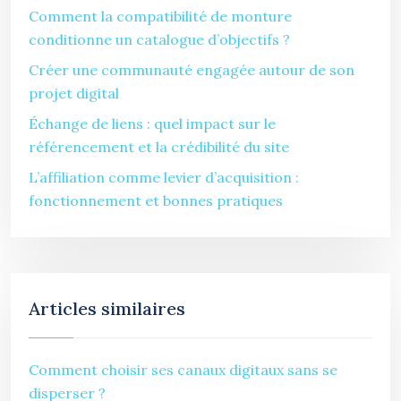
Comment la compatibilité de monture
conditionne un catalogue d’objectifs ?
Créer une communauté engagée autour de son
projet digital
Échange de liens : quel impact sur le
référencement et la crédibilité du site
L’affiliation comme levier d’acquisition :
fonctionnement et bonnes pratiques
Articles similaires
Comment choisir ses canaux digitaux sans se
disperser ?