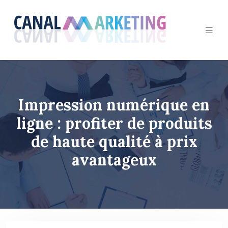
Impression numérique en
ligne : profiter de produits
de haute qualité à prix
avantageux