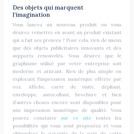
Des objets qui marquent
l’imagination
Vous lancez un nouveau produit ou vous
désirez remettre en avant un produit existant
qui a fait ses preuves ? Pour cela, rien de mieux
que des objets publicitaires innovants et des
supports renouvelés. Vous désirez que le
graphisme utilisé par votre entreprise soit
moderne et attirant. Rien de plus simple en
explorant l’impression numérique offerte par
eoz. Affiche, carte de visite, dépliant,
enveloppe, autocollant, brochure et bien
d’autres choses encore sont disponibles pour
une impression numérique de qualité. Vous
pouvez constater
sur ce site
toutes les
possibilités qui vous sont proposées et vous
obtiendrez la garantie de la part de cette