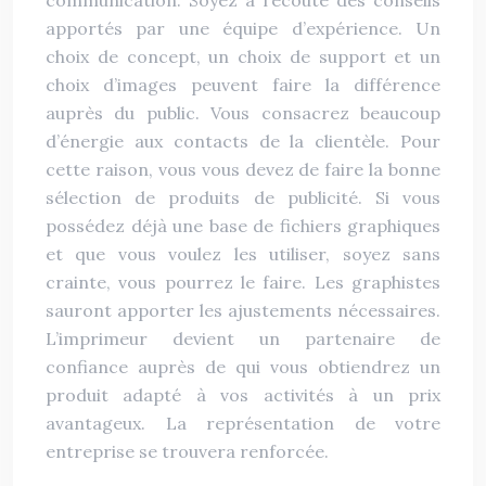
communication. Soyez à l’écoute des conseils
apportés par une équipe d’expérience. Un
choix de concept, un choix de support et un
choix d’images peuvent faire la différence
auprès du public. Vous consacrez beaucoup
d’énergie aux contacts de la clientèle. Pour
cette raison, vous vous devez de faire la bonne
sélection de produits de publicité. Si vous
possédez déjà une base de fichiers graphiques
et que vous voulez les utiliser, soyez sans
crainte, vous pourrez le faire. Les graphistes
sauront apporter les ajustements nécessaires.
L’imprimeur devient un partenaire de
confiance auprès de qui vous obtiendrez un
produit adapté à vos activités à un prix
avantageux. La représentation de votre
entreprise se trouvera renforcée.