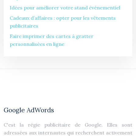
Idées pour améliorer votre stand évènementiel
Cadeaux d’affaires : opter pour les vêtements
publicitaires
Faire imprimer des cartes à gratter
personnalisées en ligne
Google AdWords
C'est la régie publicitaire de Google. Elles sont
adressées aux internautes qui recherchent activement