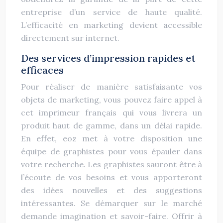
entreprise d’un service de haute qualité.
L’efficacité en marketing devient accessible
directement sur internet.
Des services d’impression rapides et
efficaces
Pour réaliser de manière satisfaisante vos
objets de marketing, vous pouvez faire appel à
cet imprimeur français qui vous livrera un
produit haut de gamme, dans un délai rapide.
En effet, eoz met à votre disposition une
équipe de graphistes pour vous épauler dans
votre recherche. Les graphistes sauront être à
l’écoute de vos besoins et vous apporteront
des idées nouvelles et des suggestions
intéressantes. Se démarquer sur le marché
demande imagination et savoir-faire. Offrir à