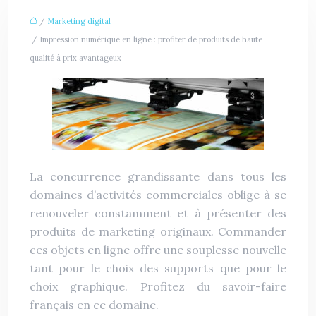
/
Marketing digital
/ Impression numérique en ligne : profiter de produits de haute
qualité à prix avantageux
La concurrence grandissante dans tous les
domaines d’activités commerciales oblige à se
renouveler constamment et à présenter des
produits de marketing originaux. Commander
ces objets en ligne offre une souplesse nouvelle
tant pour le choix des supports que pour le
choix graphique. Profitez du savoir-faire
français en ce domaine.