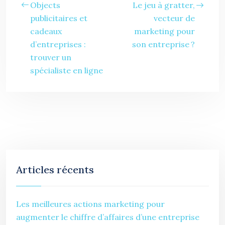
Objects
Le jeu à gratter,
publicitaires et
vecteur de
cadeaux
marketing pour
d’entreprises :
son entreprise ?
trouver un
spécialiste en ligne
Articles récents
Les meilleures actions marketing pour
augmenter le chiffre d’affaires d’une entreprise