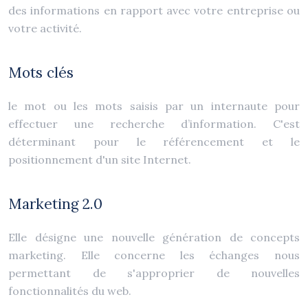
des informations en rapport avec votre entreprise ou
votre activité.
Mots clés
le mot ou les mots saisis par un internaute pour
effectuer une recherche d’information. C'est
déterminant pour le référencement et le
positionnement d'un site Internet.
Marketing 2.0
Elle désigne une nouvelle génération de concepts
marketing. Elle concerne les échanges nous
permettant de s'approprier de nouvelles
fonctionnalités du web.