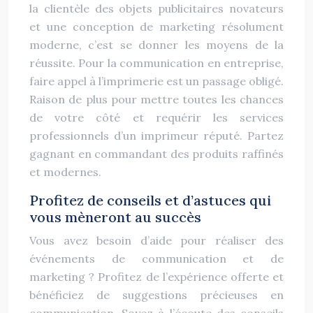
la clientèle des objets publicitaires novateurs
et une conception de marketing résolument
moderne, c’est se donner les moyens de la
réussite. Pour la communication en entreprise,
faire appel à l’imprimerie est un passage obligé.
Raison de plus pour mettre toutes les chances
de votre côté et requérir les services
professionnels d’un imprimeur réputé. Partez
gagnant en commandant des produits raffinés
et modernes.
Profitez de conseils et d’astuces qui
vous mèneront au succès
Vous avez besoin d’aide pour réaliser des
événements de communication et de
marketing ? Profitez de l’expérience offerte et
bénéficiez de suggestions précieuses en