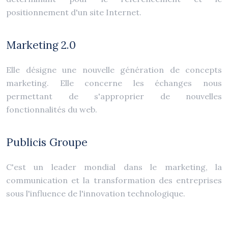
positionnement d'un site Internet.
Marketing 2.0
Elle désigne une nouvelle génération de concepts
marketing. Elle concerne les échanges nous
permettant de s'approprier de nouvelles
fonctionnalités du web.
Publicis Groupe
C'est un leader mondial dans le marketing, la
communication et la transformation des entreprises
sous l'influence de l'innovation technologique.