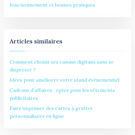
fonctionnement et bonnes pratiques
Articles similaires
Comment choisir ses canaux digitaux sans se
disperser ?
Idées pour améliorer votre stand évènementiel
Cadeaux d’affaires : opter pour les vêtements
publicitaires
Faire imprimer des cartes à gratter
personnalisées en ligne