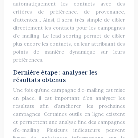
automatiquement les contacts avec des
critères de préférence, de provenance,
d’attentes… Ainsi, il sera très simple de cibler
directement les contacts pour les campagnes
d’e-mailing. Le lead scoring permet de cibler
plus encore les contacts, en leur attribuant des
points de manière dynamique sur leurs
préférences.
Dernière étape : analyser les
résultats obtenus
Une fois qu’une campagne d’e-mailing est mise
en place, il est important d’en analyser les
résultats afin d’améliorer les prochaines
campagnes. Certaines outils en ligne existent
et permettent une analyse fine des campagnes
d’e-mailing. Plusieurs indicateurs peuvent