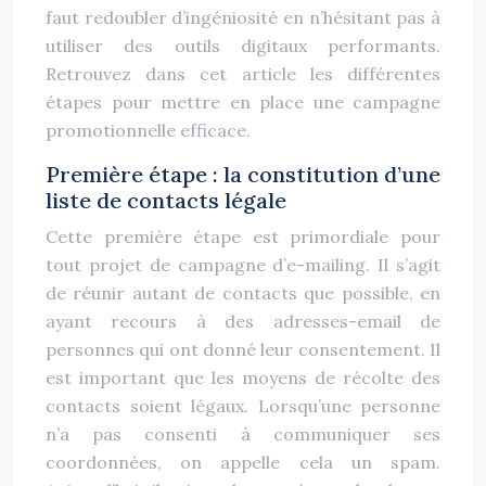
faut redoubler d’ingéniosité en n’hésitant pas à
utiliser des outils digitaux performants.
Retrouvez dans cet article les différentes
étapes pour mettre en place une campagne
promotionnelle efficace.
Première étape : la constitution d’une
liste de contacts légale
Cette première étape est primordiale pour
tout projet de campagne d’e-mailing. Il s’agit
de réunir autant de contacts que possible, en
ayant recours à des adresses-email de
personnes qui ont donné leur consentement. Il
est important que les moyens de récolte des
contacts soient légaux. Lorsqu’une personne
n’a pas consenti à communiquer ses
coordonnées, on appelle cela un spam.