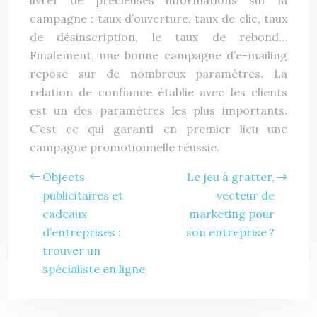
livrer de précieuses informations sur la
campagne : taux d’ouverture, taux de clic, taux
de désinscription, le taux de rebond…
Finalement, une bonne campagne d’e-mailing
repose sur de nombreux paramètres. La
relation de confiance établie avec les clients
est un des paramètres les plus importants.
C’est ce qui garanti en premier lieu une
campagne promotionnelle réussie.
Objects
Le jeu à gratter,
publicitaires et
vecteur de
cadeaux
marketing pour
d’entreprises :
son entreprise ?
trouver un
spécialiste en ligne