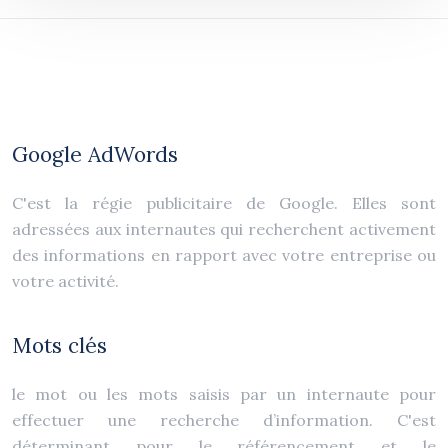
Google AdWords
C'est la régie publicitaire de Google. Elles sont
adressées aux internautes qui recherchent activement
des informations en rapport avec votre entreprise ou
votre activité.
Mots clés
le mot ou les mots saisis par un internaute pour
effectuer une recherche d’information. C'est
déterminant pour le référencement et le