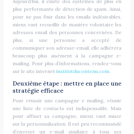
Aujourd’hui, il existe des systèmes de plus en
plus performants de détection de spam. Ainsi,
pour ne pas finir dans les emails indésirables,
mieux vaut recueillir de manière volontaire les
adresses email des personnes concernées. De
plus, si une personne a accepté de
communiquer son adresse-email, elle adhérera
beaucoup plus aisément à la campagne e-
mailing. Pour plus d’informations, rendez-vous
sur le site internet
institutducontenu.com
.
Deuxième étape : mettre en place une
stratégie efficace
Pour réussir une campagne e mailing, réunir
une liste de contacts est indispensable. Mais
pour affiner sa campagne, mieux vaut miser
sur la personnalisation. Il est peu recommandé
d’envoyer un e-mail similaire à tous ses