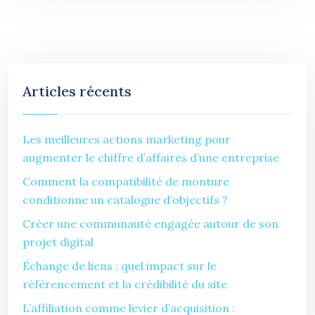
Articles récents
Les meilleures actions marketing pour
augmenter le chiffre d’affaires d’une entreprise
Comment la compatibilité de monture
conditionne un catalogue d’objectifs ?
Créer une communauté engagée autour de son
projet digital
Échange de liens : quel impact sur le
référencement et la crédibilité du site
L’affiliation comme levier d’acquisition :