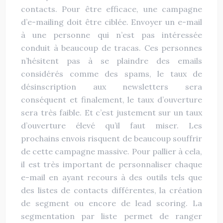
contacts. Pour être efficace, une campagne
d’e-mailing doit être ciblée. Envoyer un e-mail
à une personne qui n’est pas intéressée
conduit à beaucoup de tracas. Ces personnes
n’hésitent pas à se plaindre des emails
considérés comme des spams, le taux de
désinscription aux newsletters sera
conséquent et finalement, le taux d’ouverture
sera très faible. Et c’est justement sur un taux
d’ouverture élevé qu’il faut miser. Les
prochains envois risquent de beaucoup souffrir
de cette campagne massive. Pour pallier à cela,
il est très important de personnaliser chaque
e-mail en ayant recours à des outils tels que
des listes de contacts différentes, la création
de segment ou encore de lead scoring. La
segmentation par liste permet de ranger