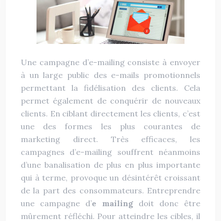
Une campagne d’e-mailing consiste à envoyer
à un large public des e-mails promotionnels
permettant la fidélisation des clients. Cela
permet également de conquérir de nouveaux
clients. En ciblant directement les clients, c’est
une des formes les plus courantes de
marketing direct. Très efficaces, les
campagnes d’e-mailing souffrent néanmoins
d’une banalisation de plus en plus importante
qui à terme, provoque un désintérêt croissant
de la part des consommateurs. Entreprendre
une campagne d’
e mailing
doit donc être
mûrement réfléchi. Pour atteindre les cibles, il