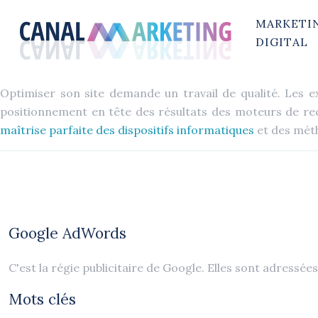
MARKETI
DIGITAL
Optimiser son site demande un travail de qualité. Les e
positionnement en tête des résultats des moteurs de rech
maîtrise parfaite des dispositifs informatiques
et des mét
Google AdWords
C'est la régie publicitaire de Google. Elles sont adressé
Mots clés