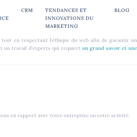
CRM
TENDANCES ET
BLOG
RCE
INNOVATIONS DU
MARKETING
tout en respectant l’éthique du web afin de garantir un
 un travail d’experts qui requiert
un grand savoir et un
ions en rapport avec votre entreprise ou votre activité.