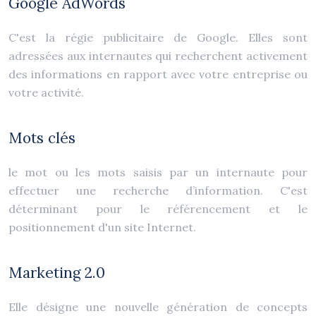
Google AdWords
C'est la régie publicitaire de Google. Elles sont
adressées aux internautes qui recherchent activement
des informations en rapport avec votre entreprise ou
votre activité.
Mots clés
le mot ou les mots saisis par un internaute pour
effectuer une recherche d’information. C'est
déterminant pour le référencement et le
positionnement d'un site Internet.
Marketing 2.0
Elle désigne une nouvelle génération de concepts