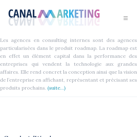
Les agences en consulting internes sont des agences
particularisées dans le produit roadmap. La roadmap est
en effet un élément capital dans la performance des
entreprises qui vendent la technologie aux grandes
affaires. Elle rend concret la conception ainsi que la vision
de l’entreprise en affichant, représentant et précisant ses
produits prochains.
(suite…)