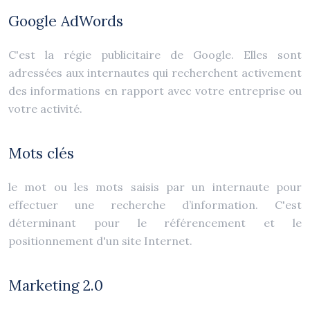
Google AdWords
C'est la régie publicitaire de Google. Elles sont
adressées aux internautes qui recherchent activement
des informations en rapport avec votre entreprise ou
votre activité.
Mots clés
le mot ou les mots saisis par un internaute pour
effectuer une recherche d’information. C'est
déterminant pour le référencement et le
positionnement d'un site Internet.
Marketing 2.0