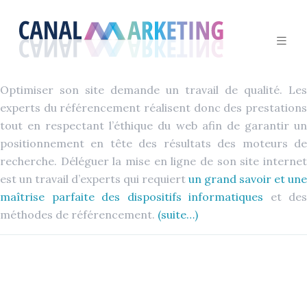
Optimiser son site demande un travail de qualité. Les
experts du référencement réalisent donc des prestations
tout en respectant l’éthique du web afin de garantir un
positionnement en tête des résultats des moteurs de
recherche. Déléguer la mise en ligne de son site internet
est un travail d’experts qui requiert
un grand savoir et une
maîtrise parfaite des dispositifs informatiques
et des
méthodes de référencement.
(suite…)