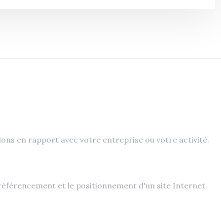
ions en rapport avec votre entreprise ou votre activité.
 référencement et le positionnement d'un site Internet.