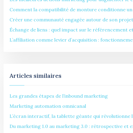
Comment la compatibilité de monture conditionne un c
Créer une communauté engagée autour de son projet 
Échange de liens : quel impact sur le référencement et l
L’affiliation comme levier d’acquisition : fonctionnem
Articles similaires
Les grandes étapes de l’inbound marketing
Marketing automation omnicanal
L’écran interactif, la tablette géante qui révolutionne 
Du marketing 1.0 au marketing 3.0 : rétrospective et e