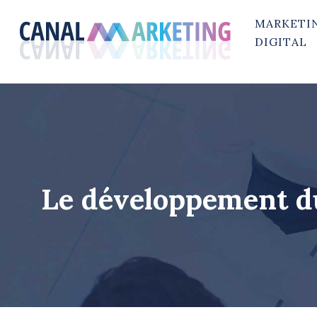
MARKETI
DIGITAL
Le développement dur