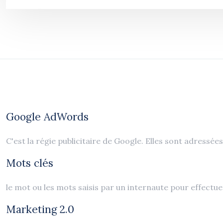
Google AdWords
C'est la régie publicitaire de Google. Elles sont adressé
Mots clés
le mot ou les mots saisis par un internaute pour effectu
Marketing 2.0